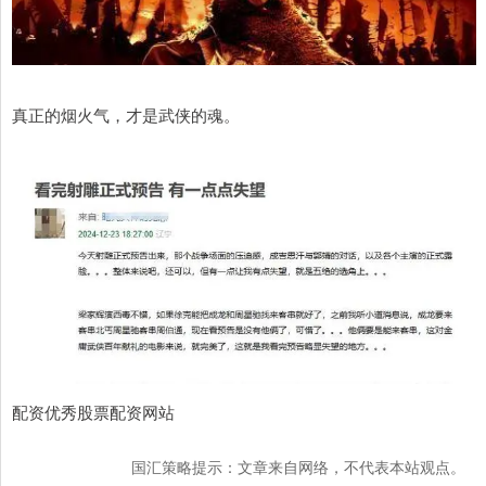
真正的烟火气，才是武侠的魂。
配资优秀股票配资网站
国汇策略提示：文章来自网络，不代表本站观点。