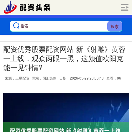
搜索
配资优秀股票配资网站 新《射雕》黄蓉
一上线，观众两眼一黑，这颜值欧阳克
能一见钟情?
来源：三星配资
网站：国汇策略
日期：2026-05-29 20:06:43
查看：96